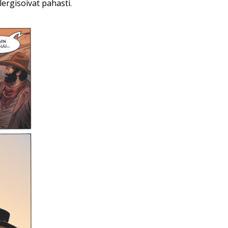
lergisoivat pahasti.