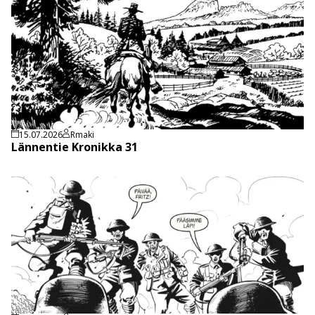
15.07.2026
Rmaki
Lännentie Kronikka 31