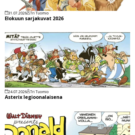
31.07.2026
Tri Tuomio
Elokuun sarjakuvat 2026
24.07.2026
Tri Tuomio
Asterix legioonalaisena