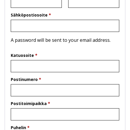
Sähköpostiosoite
*
A password will be sent to your email address.
Katuosoite
*
Postinumero
*
Postitoimipaikka
*
Puhelin
*