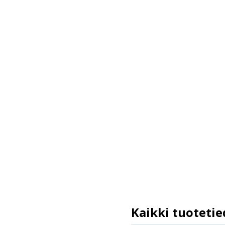
Kaikki tuotetie