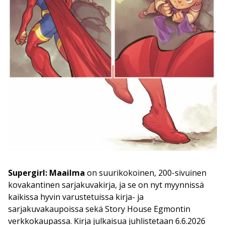
Supergirl: Maailma
on suurikokoinen, 200-sivuinen
kovakantinen sarjakuvakirja, ja se on nyt myynnissä
kaikissa hyvin varustetuissa kirja- ja
sarjakuvakaupoissa sekä Story House Egmontin
verkkokaupassa. Kirja julkaisua juhlistetaan 6.6.2026