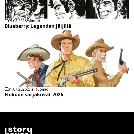
05.08.2026
Rmaki
Blueberry: Legendan jäljillä
31.07.2026
Tri Tuomio
Elokuun sarjakuvat 2026