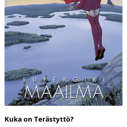
Kuka on Terästyttö?