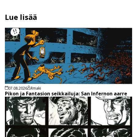
Lue lisää
07.08.2026
Rmaki
Pikon ja Fantasion seikkailuja: San Infernon aarre