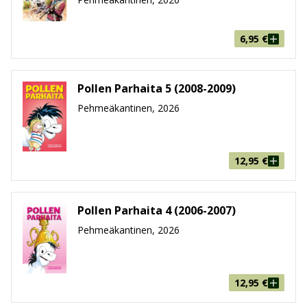
6,95
€
Pollen Parhaita 5 (2008-2009)
Pehmeäkantinen, 2026
12,95
€
Pollen Parhaita 4 (2006-2007)
Pehmeäkantinen, 2026
12,95
€