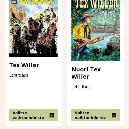
Tex Willer
Nuori Tex
Lehtitilaus
Willer
Lehtitilaus
Valitse
Valitse
vaihtoehdoista
vaihtoehdoista