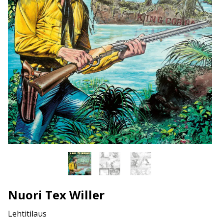
Nuori Tex Willer
Lehtitilaus