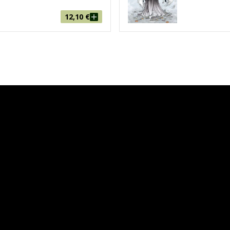
12,10
€