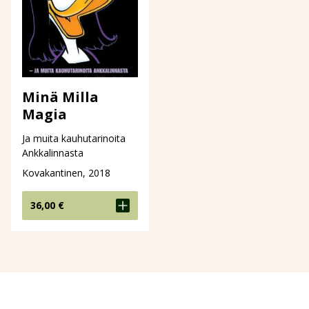
Minä Milla
Magia
Ja muita kauhutarinoita
Ankkalinnasta
Kovakantinen, 2018
36,00
€