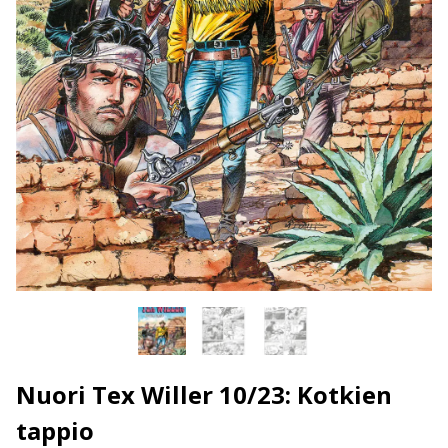
Nuori Tex Willer 10/23: Kotkien
tappio