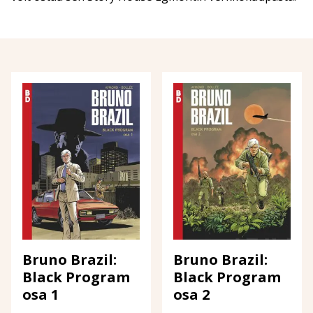
Bruno Brazil:
Bruno Brazil:
Black Program
Black Program
osa 1
osa 2