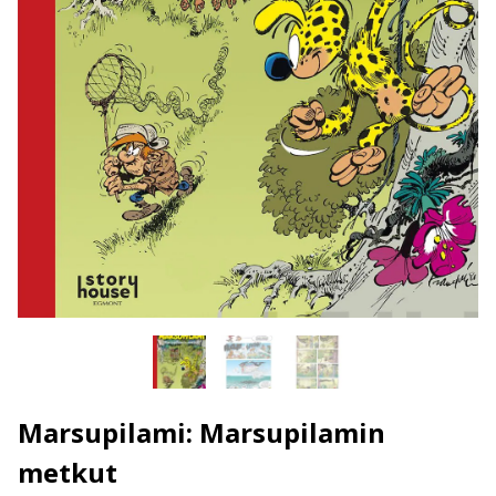
Marsupilami: Marsupilamin
metkut