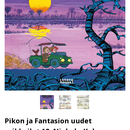
Pikon ja Fantasion uudet