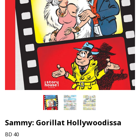
Sammy: Gorillat Hollywoodissa
BD 40