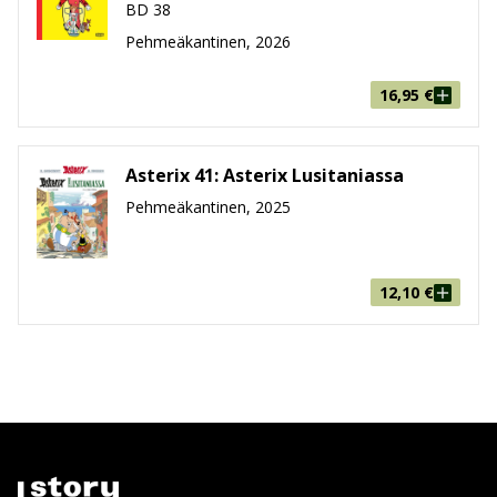
BD 38
Pehmeäkantinen, 2026
16,95
€
Asterix 41: Asterix Lusitaniassa
Pehmeäkantinen, 2025
12,10
€