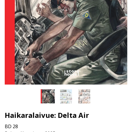
Haikaralaivue: Delta Air
BD 28