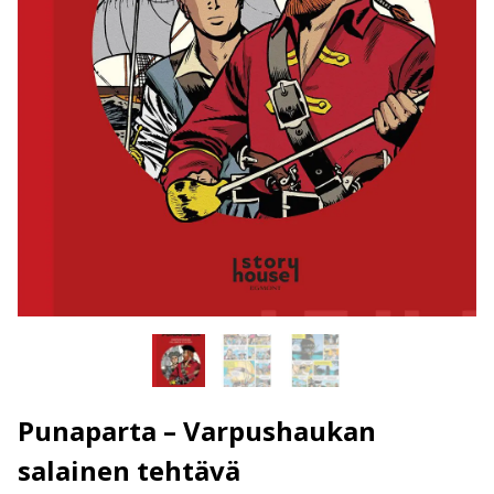
Punaparta – Varpushaukan
salainen tehtävä