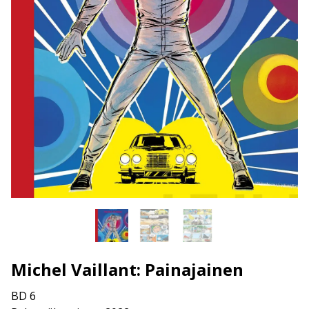
Michel Vaillant: Painajainen
BD 6