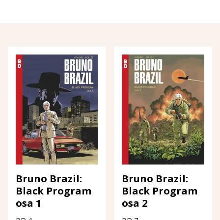
Bruno Brazil:
Bruno Brazil:
Black Program
Black Program
osa 1
osa 2