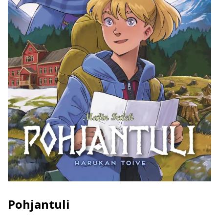
Pohjantuli