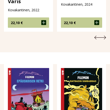
Varis
Kovakantinen, 2024
Kovakantinen, 2022
22,10
€
22,10
€