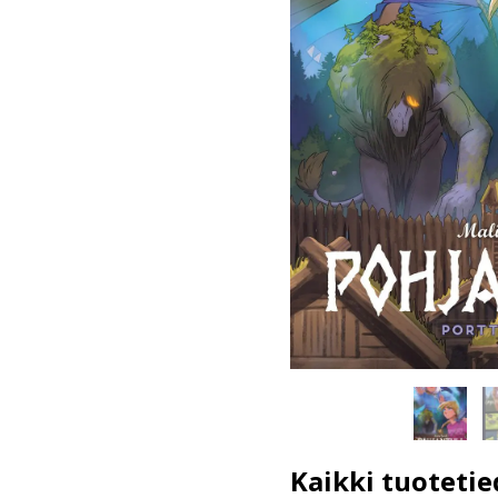
Kaikki tuotetie