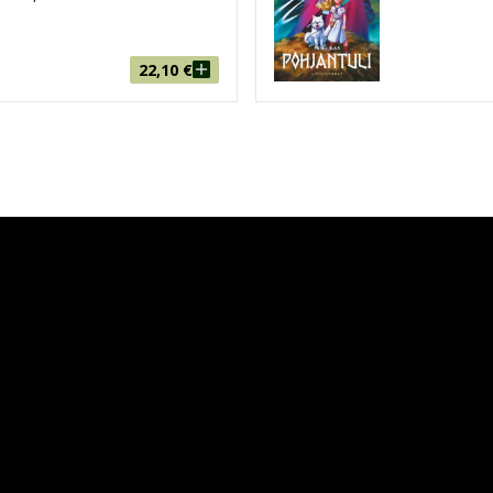
22,10
€