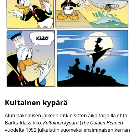
Kultainen kypärä
Alun hakemisen jälkeen onkin sitten aika tarjoilla ehta
Barks-klassikko.
Kultainen kypärä
(
The Golden Helmet
)
vuodelta 1952 julkaistiin suomeksi ensimmäisen kerran