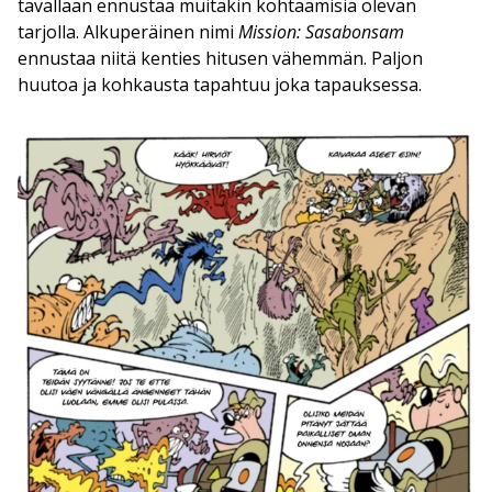
tavallaan ennustaa muitakin kohtaamisia olevan
tarjolla. Alkuperäinen nimi
Mission: Sasabonsam
ennustaa niitä kenties hitusen vähemmän. Paljon
huutoa ja kohkausta tapahtuu joka tapauksessa.