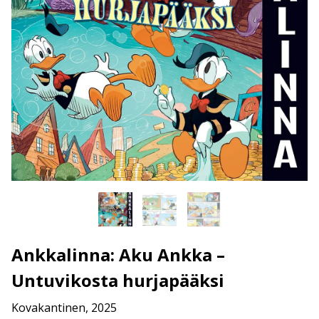
Ankkalinna: Aku Ankka –
Untuvikosta hurjapääksi
Kovakantinen, 2025