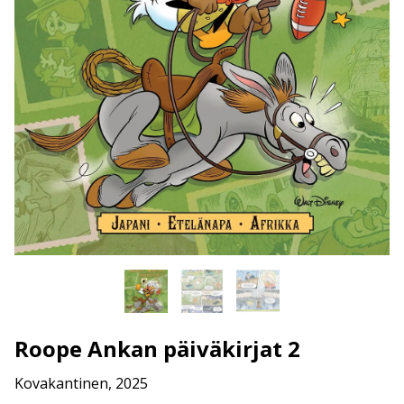
Roope Ankan päiväkirjat 2
Kovakantinen, 2025