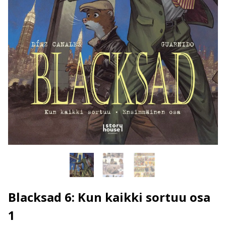
Blacksad 6: Kun kaikki sortuu osa
1