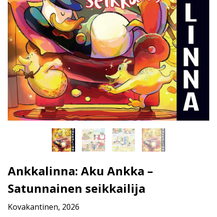
Ankkalinna: Aku Ankka –
Satunnainen seikkailija
Kovakantinen, 2026