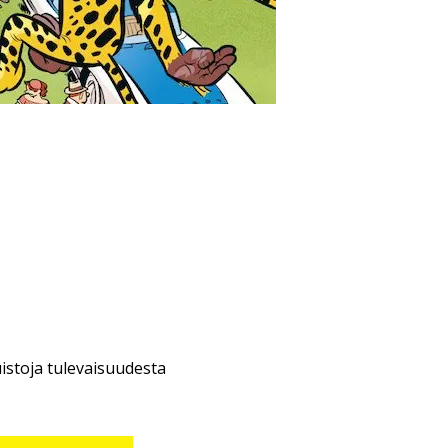
istoja tulevaisuudesta