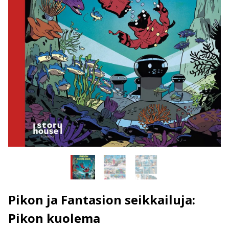
Pikon ja Fantasion seikkailuja:
Pikon kuolema