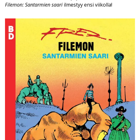
Filemon: Santarmien saari
ilmestyy ensi viikolla!