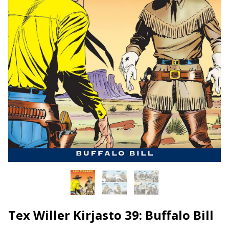
Tex Willer Kirjasto 39: Buffalo Bill