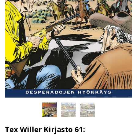
Tex Willer Kirjasto 61: