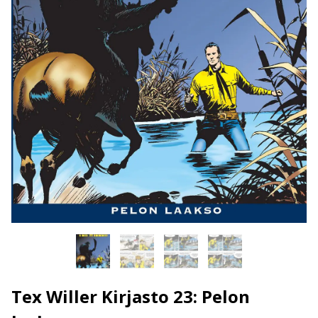
Tex Willer Kirjasto 23: Pelon