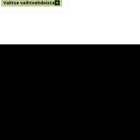
Valitse vaihtoehdoista