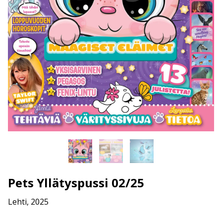
Pets Yllätyspussi 02/25
Lehti, 2025