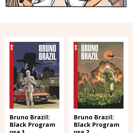
Bruno Brazil:
Bruno Brazil:
Black Program
Black Program
osa 1
osa 2