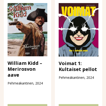
William Kidd –
Voimat 1:
Merirosvon
Kultaiset pellot
aave
Pehmeäkantinen, 2024
Pehmeäkantinen, 2024