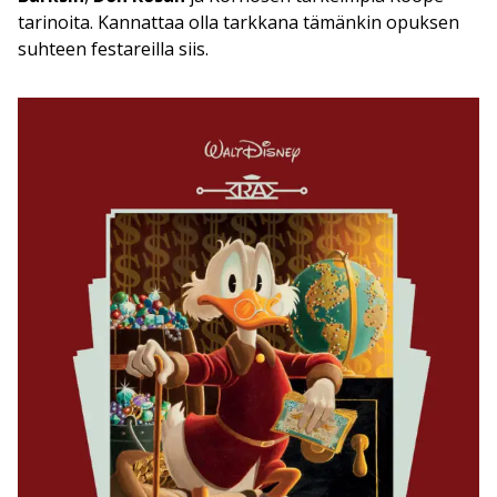
tarinoita. Kannattaa olla tarkkana tämänkin opuksen
suhteen festareilla siis.