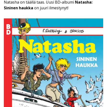
Natasha on täällä taas. Uusi BD-albumi
Natasha:
Sininen haukka
on juuri ilmestynyt!