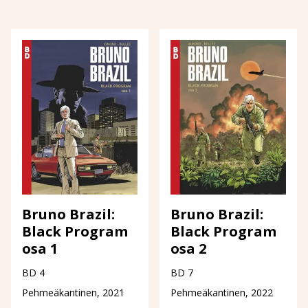
Bruno Brazil:
Bruno Brazil:
Black Program
Black Program
osa 1
osa 2
BD 4
BD 7
Pehmeäkantinen, 2021
Pehmeäkantinen, 2022