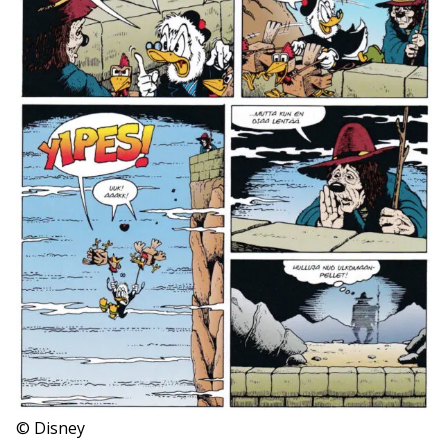
© Disney