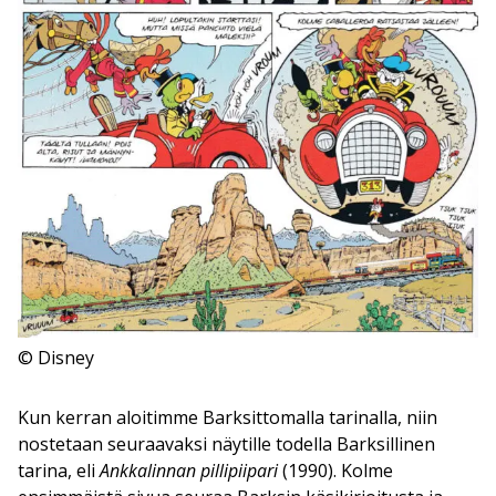
© Disney
Kun kerran aloitimme Barksittomalla tarinalla, niin
nostetaan seuraavaksi näytille todella Barksillinen
tarina, eli
Ankkalinnan pillipiipari
(1990). Kolme