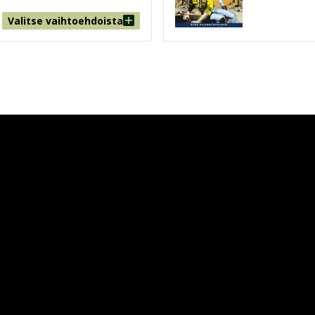
Valitse vaihtoehdoista