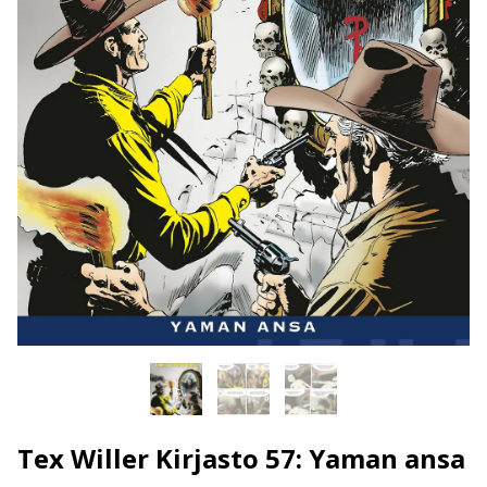
Tex Willer Kirjasto 57: Yaman ansa