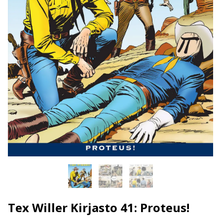
Tex Willer Kirjasto 41: Proteus!