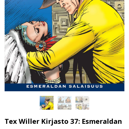
Tex Willer Kirjasto 37: Esmeraldan