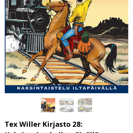
Tex Willer Kirjasto 28: