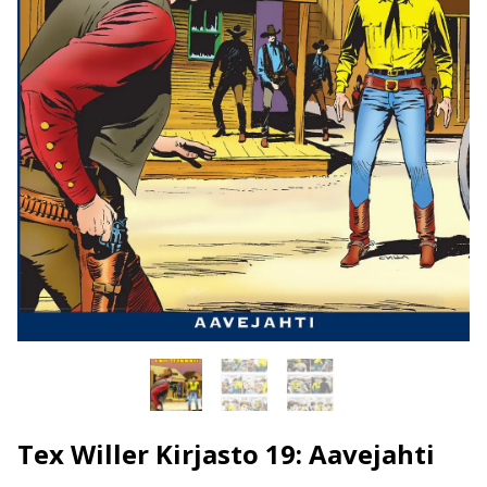
Tex Willer Kirjasto 19: Aavejahti