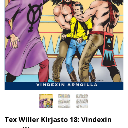
Tex Willer Kirjasto 18: Vindexin