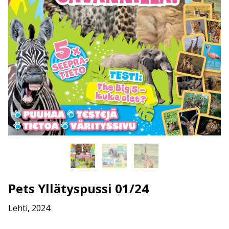
Pets Yllätyspussi 01/24
Lehti, 2024