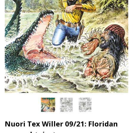
Nuori Tex Willer 09/21: Floridan