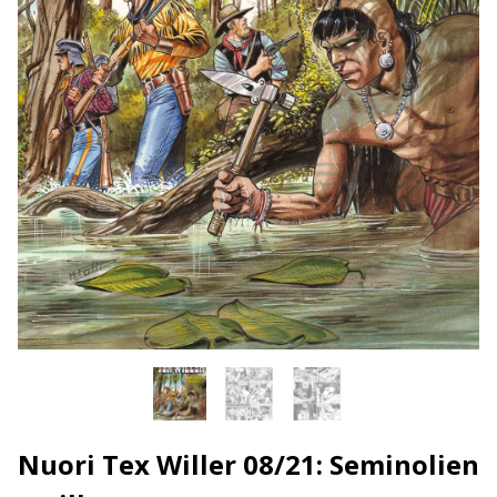
Nuori Tex Willer 08/21: Seminolien