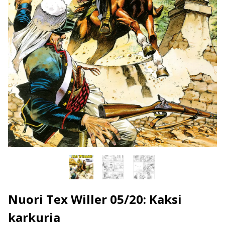
Nuori Tex Willer 05/20: Kaksi
karkuria